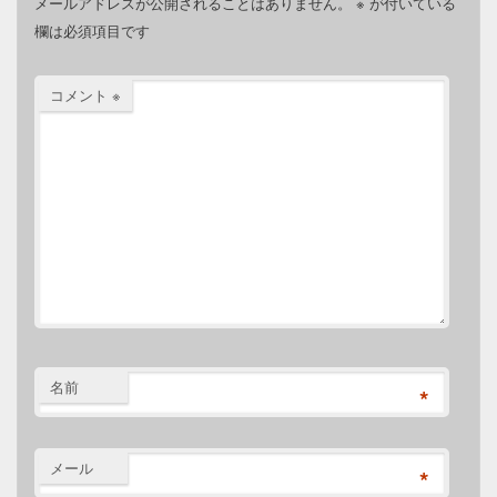
メールアドレスが公開されることはありません。
※
が付いている
欄は必須項目です
コメント
※
名前
*
メール
*