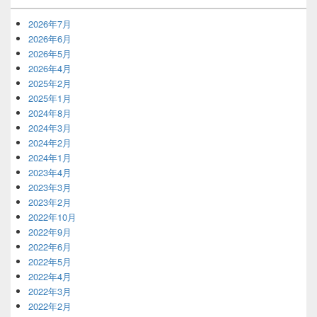
2026年7月
2026年6月
2026年5月
2026年4月
2025年2月
2025年1月
2024年8月
2024年3月
2024年2月
2024年1月
2023年4月
2023年3月
2023年2月
2022年10月
2022年9月
2022年6月
2022年5月
2022年4月
2022年3月
2022年2月