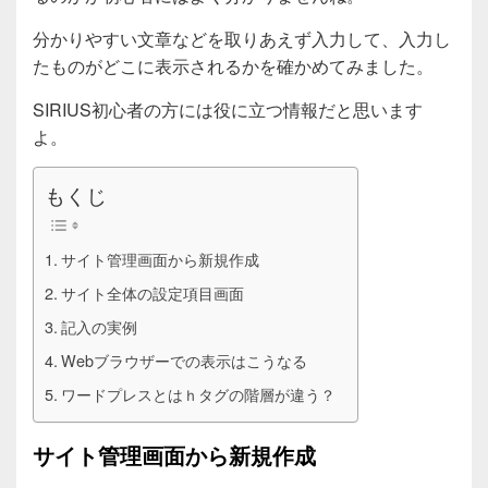
分かりやすい文章などを取りあえず入力して、入力し
たものがどこに表示されるかを確かめてみました。
SIRIUS初心者の方には役に立つ情報だと思います
よ。
もくじ
サイト管理画面から新規作成
サイト全体の設定項目画面
記入の実例
Webブラウザーでの表示はこうなる
ワードプレスとはｈタグの階層が違う？
サイト管理画面から新規作成