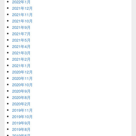
2022年1月
2021年12月
2021年11月
2021年10月
2021年9月
2021年7月
2021年5月
2021年4月
2021年3月
2021年2月
2021年1月
2020年12月
2020年11月
2020年10月
2020年9月
2020年8月
2020年2月
2019年11月
2019年10月
2019年9月
2019年8月
2019年6月