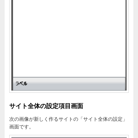
サイト全体の設定項目画面
次の画像が新しく作るサイトの「サイト全体の設定」
画面です。