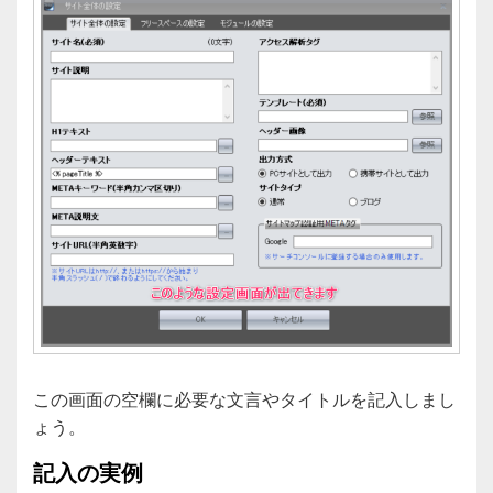
この画面の空欄に必要な文言やタイトルを記入しまし
ょう。
記入の実例