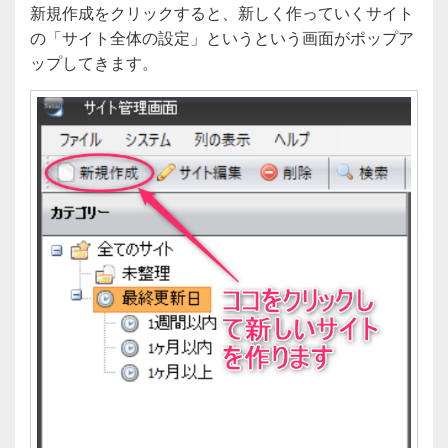
新規作成をクリックすると、新しく作っていくサイト
の「サイト全体の設定」というという画面がポップア
ップしてきます。