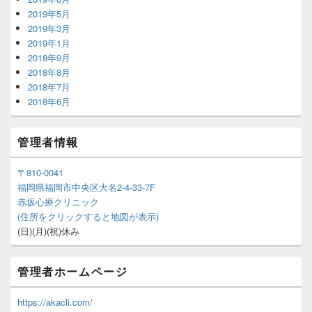
2019年5月
2019年3月
2019年1月
2018年9月
2018年8月
2018年7月
2018年6月
管理者情報
〒810-0041
福岡県福岡市中央区大名2-4-33-7F
赤坂心療クリニック
(住所をクリックすると地図が表示)
(日)(月)(祝)休み
管理者ホームページ
https://akacli.com/