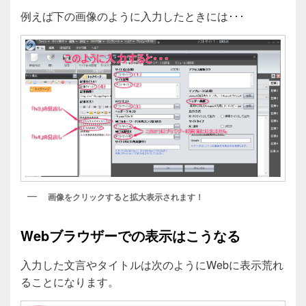
例えば下の画像のように入力したときには･･･
画像をクリックすると拡大表示されます！
Webブラウザーでの表示はこうなる
入力した文言やタイトルは次のようにWebに表示荒れ
ることになります。