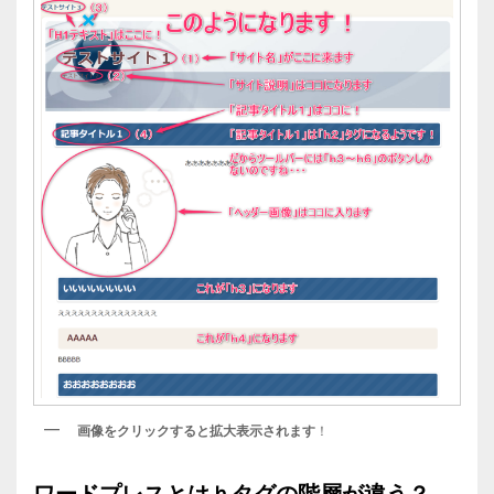
画像をクリックすると拡大表示されます
！
ワードプレスとはｈタグの階層が違う？