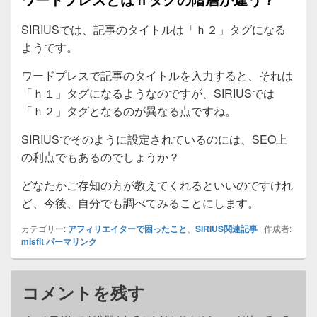
SIRIUSでは、記事のタイトルは「ｈ２」タグになる
ようです。
ワードプレスで記事のタイトルを入力すると、それは
「ｈ１」タグになるようなのですが、SIRIUSでは
「ｈ２」タグとなるのが異なる点ですね。
SIRIUSでそのように設定されているのには、SEO上
の利点でもあるのでしょうか？
どなたかご存知の方が教えてくれるといいのですけれ
ど、今後、自分でも調べてみることにします。
カテゴリー:
アフィリエイターで困ったこと
、
SIRIUS関連記事
作成者:
misfit
パーマリンク
コメントを残す