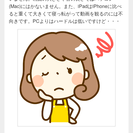
(Mac)にはかないません。また、iPadはiPhoneに比べ
ると重くて大きくて寝っ転がって動画を観るのには不
向きです。PCよりはハードルは低いですけど・・・