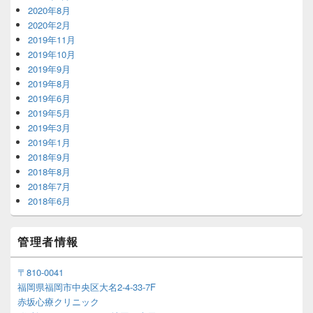
2020年8月
2020年2月
2019年11月
2019年10月
2019年9月
2019年8月
2019年6月
2019年5月
2019年3月
2019年1月
2018年9月
2018年8月
2018年7月
2018年6月
管理者情報
〒810-0041
福岡県福岡市中央区大名2-4-33-7F
赤坂心療クリニック