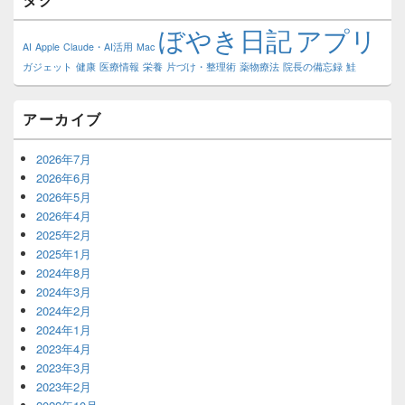
ぼやき日記
アプリ
AI
Apple
Claude・AI活用
Mac
ガジェット
健康
医療情報
栄養
片づけ・整理術
薬物療法
院長の備忘録
鮭
アーカイブ
2026年7月
2026年6月
2026年5月
2026年4月
2025年2月
2025年1月
2024年8月
2024年3月
2024年2月
2024年1月
2023年4月
2023年3月
2023年2月