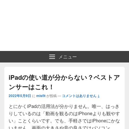
メニュー
iPadの使い道が分からない？ベストア
ンサーはこれ！
2022年5月9日
に
misfit
が投稿
—
コメントはありません ↓
とにかくiPadの活用法が分かりません。唯一、はっき
りしているのは「動画を観るのはiPhoneよりも観やす
い」ことくらいです。でも、手軽さではiPhoneにかな
いません。画面の大きさや音の良さではパソコン