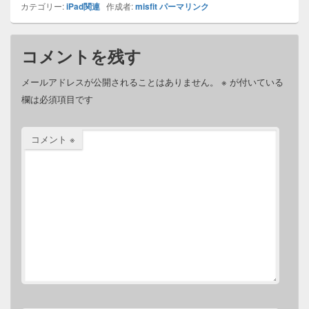
カテゴリー:
iPad関連
作成者:
misfit
パーマリンク
コメントを残す
メールアドレスが公開されることはありません。
※
が付いている
欄は必須項目です
コメント
※