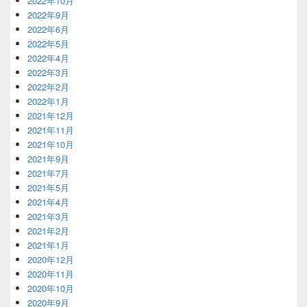
2022年10月
2022年9月
2022年6月
2022年5月
2022年4月
2022年3月
2022年2月
2022年1月
2021年12月
2021年11月
2021年10月
2021年9月
2021年7月
2021年5月
2021年4月
2021年3月
2021年2月
2021年1月
2020年12月
2020年11月
2020年10月
2020年9月