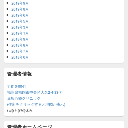
2019年9月
2019年8月
2019年6月
2019年5月
2019年3月
2019年1月
2018年9月
2018年8月
2018年7月
2018年6月
管理者情報
〒810-0041
福岡県福岡市中央区大名2-4-33-7F
赤坂心療クリニック
(住所をクリックすると地図が表示)
(日)(月)(祝)休み
管理者ホームページ