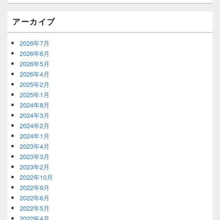
アーカイブ
2026年7月
2026年6月
2026年5月
2026年4月
2025年2月
2025年1月
2024年8月
2024年3月
2024年2月
2024年1月
2023年4月
2023年3月
2023年2月
2022年10月
2022年9月
2022年6月
2022年5月
2022年4月