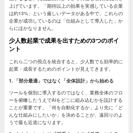
上げています。「期待以上の効果を実感している企業
は約13%」という厳しいデータがある中で、これらの
企業が成功しているのは「仕組みとして導入した」か
らにほかなりません。
少人数起業で成果を出すための3つのポイ
ント
これら二つの視点を統合すると、少人数でも効率的に
起業・成長するためのポイントが見えてきます。
1. 「部分最適」ではなく「全体設計」から始める
ツールを個別に導入するのではなく、業務全体のフロ
ーを俯瞰したうえでAIをどこに組み込むかを設計する
ことが重要です。「何を自動化するか」より先に「ど
んな仕組みにしたいか」を決めることが、遠回りのよ
うで最も近道になります。