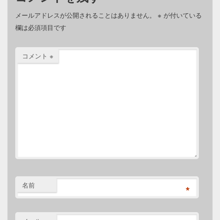
メールアドレスが公開されることはありません。
※
が付いている
欄は必須項目です
コメント
※
名前
*