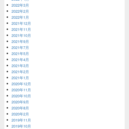
2022年3月
2022年2月
2022年1月
2021年12月
2021年11月
2021年10月
2021年9月
2021年7月
2021年5月
2021年4月
2021年3月
2021年2月
2021年1月
2020年12月
2020年11月
2020年10月
2020年9月
2020年8月
2020年2月
2019年11月
2019年10月