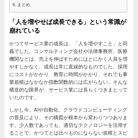
まとめ
「人を増やせば成長できる」という常識が
崩れている
かつてサービス業の成長は、「人を増やすこと」と同
義でした。コンサルティング会社や法律事務所、医療
機関などは、売上を伸ばすためにはとにかく人員を増
やすしかなく、成長は常に直線的なものでした。採用
にコストがかかり、教育に時間がかかり、それでも事
業規模はなかなか指数関数的には広がらない。そんな
構造的な限界が、サービス業には長らくつきまとって
いたのです。
しかし今、AIや自動化、クラウドコンピューティング
の普及により、その構図が根本から変わりつつありま
す。少人数であっても、適切なテクノロジーを活用す
ることで、かつてとは比べものにならない規模とスピ