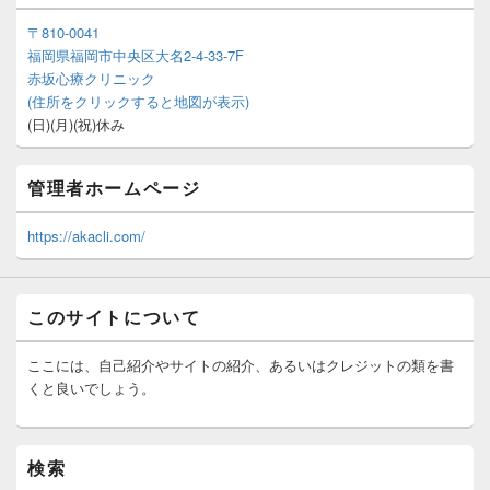
〒810-0041
福岡県福岡市中央区大名2-4-33-7F
赤坂心療クリニック
(住所をクリックすると地図が表示)
(日)(月)(祝)休み
管理者ホームページ
https://akacli.com/
このサイトについて
ここには、自己紹介やサイトの紹介、あるいはクレジットの類を書
くと良いでしょう。
検索