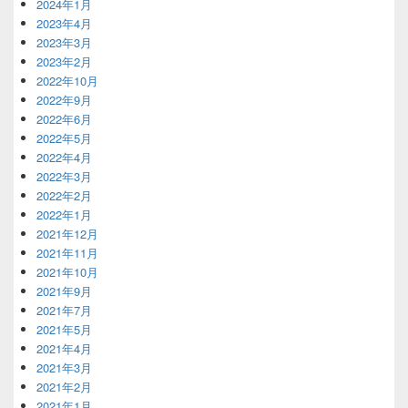
2024年1月
2023年4月
2023年3月
2023年2月
2022年10月
2022年9月
2022年6月
2022年5月
2022年4月
2022年3月
2022年2月
2022年1月
2021年12月
2021年11月
2021年10月
2021年9月
2021年7月
2021年5月
2021年4月
2021年3月
2021年2月
2021年1月