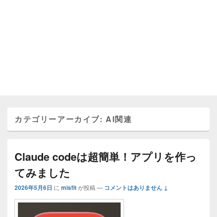
カテゴリーアーカイブ:
AI関連
Claude codeは超簡単！アプリを作っ
てみました
2026年5月6日
に
misfit
が投稿
—
コメントはありません ↓