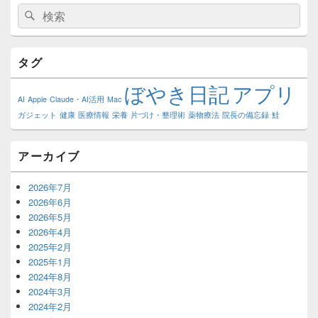
検
検
索:
索
タグ
ぼやき日記
アプリ
AI
Apple
Claude・AI活用
Mac
ガジェット
健康
医療情報
栄養
片づけ・整理術
薬物療法
院長の備忘録
鮭
アーカイブ
2026年7月
2026年6月
2026年5月
2026年4月
2025年2月
2025年1月
2024年8月
2024年3月
2024年2月