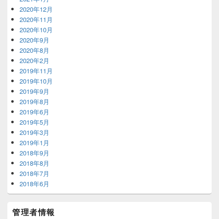
2020年12月
2020年11月
2020年10月
2020年9月
2020年8月
2020年2月
2019年11月
2019年10月
2019年9月
2019年8月
2019年6月
2019年5月
2019年3月
2019年1月
2018年9月
2018年8月
2018年7月
2018年6月
管理者情報