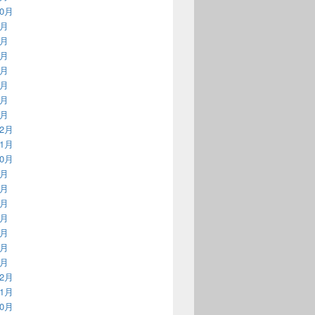
10月
9月
6月
5月
4月
3月
2月
1月
12月
11月
10月
9月
7月
5月
4月
3月
2月
1月
12月
11月
10月