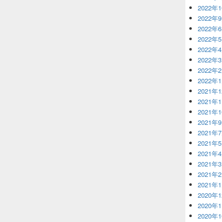
2022年
2022年
2022年
2022年
2022年
2022年
2022年
2022年
2021年
2021年
2021年
2021年
2021年
2021年
2021年
2021年
2021年
2021年
2020年
2020年
2020年