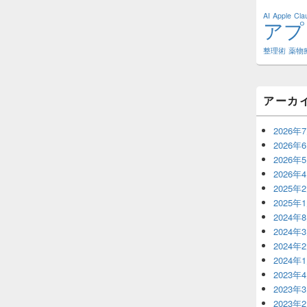
AI
Apple
Cl
アプ
整理術
薬物
アーカ
2026年
2026年
2026年
2026年
2025年
2025年
2024年
2024年
2024年
2024年
2023年
2023年
2023年