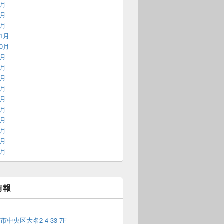
9月
8月
2月
11月
10月
9月
8月
6月
5月
3月
1月
9月
8月
7月
6月
情報
1
中央区大名2-4-33-7F