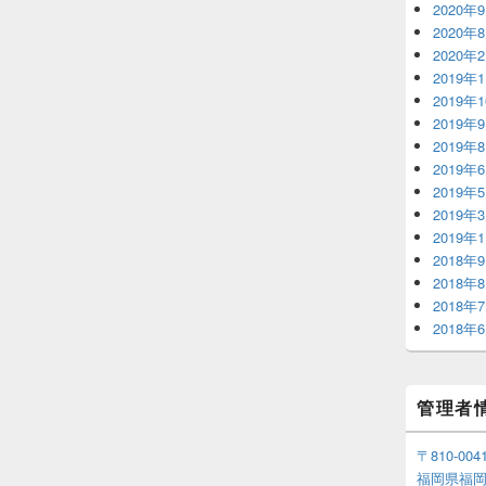
2020年
2020年
2020年
2019年
2019年
2019年
2019年
2019年
2019年
2019年
2019年
2018年
2018年
2018年
2018年
管理者
〒810-004
福岡県福岡市