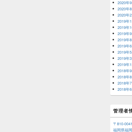
2020年
2020年
2020年
2019年
2019年
2019年
2019年
2019年
2019年
2019年
2019年
2018年
2018年
2018年
2018年
管理者
〒810-004
福岡県福岡市