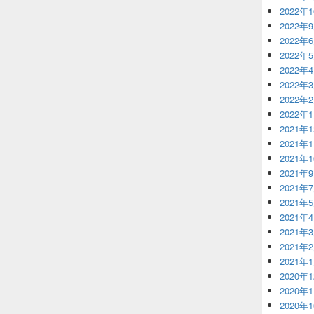
2022年
2022年
2022年
2022年
2022年
2022年
2022年
2022年
2021年
2021年
2021年
2021年
2021年
2021年
2021年
2021年
2021年
2021年
2020年
2020年
2020年