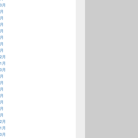
10月
9月
6月
5月
4月
3月
2月
1月
12月
11月
10月
9月
7月
5月
4月
3月
2月
1月
12月
11月
10月