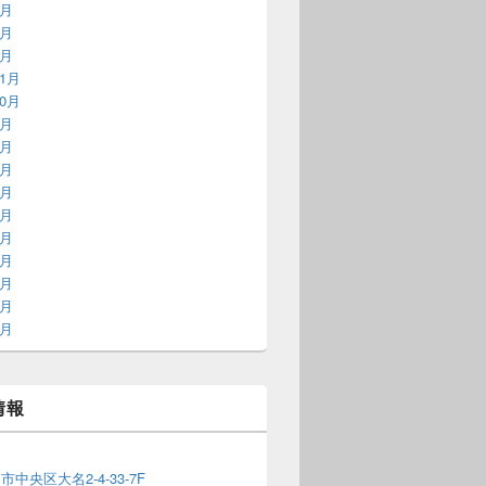
9月
8月
2月
11月
10月
9月
8月
6月
5月
3月
1月
9月
8月
7月
6月
情報
1
中央区大名2-4-33-7F