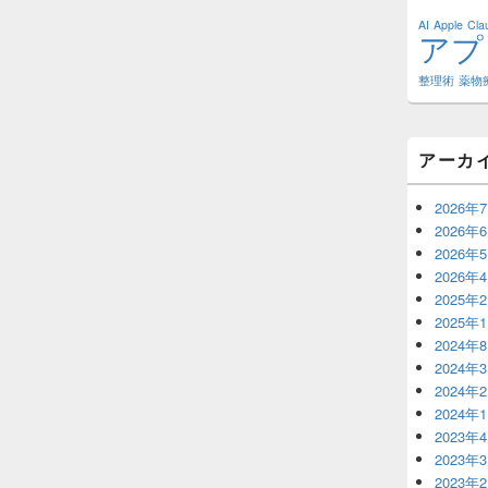
AI
Apple
Cl
アプ
整理術
薬物
アーカ
2026年
2026年
2026年
2026年
2025年
2025年
2024年
2024年
2024年
2024年
2023年
2023年
2023年