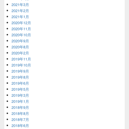
2021年3月
2021年2月
2021年1月
2020年12月
2020年11月
2020年10月
2020年9月
2020年8月
2020年2月
2019年11月
2019年10月
2019年9月
2019年8月
2019年6月
2019年5月
2019年3月
2019年1月
2018年9月
2018年8月
2018年7月
2018年6月