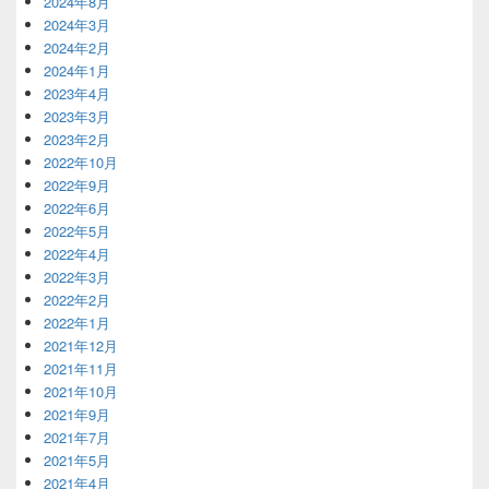
2024年8月
2024年3月
2024年2月
2024年1月
2023年4月
2023年3月
2023年2月
2022年10月
2022年9月
2022年6月
2022年5月
2022年4月
2022年3月
2022年2月
2022年1月
2021年12月
2021年11月
2021年10月
2021年9月
2021年7月
2021年5月
2021年4月