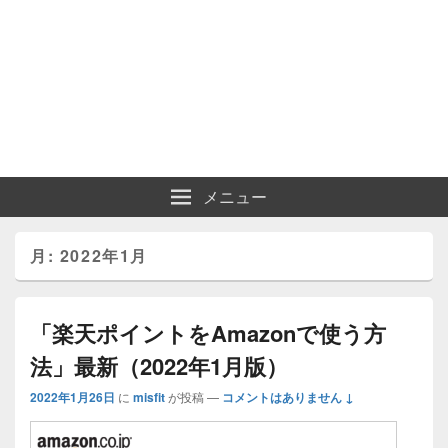
メニュー
月:
2022年1月
「楽天ポイントをAmazonで使う方
法」最新（2022年1月版）
2022年1月26日
に
misfit
が投稿
—
コメントはありません ↓