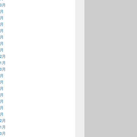
10月
9月
6月
5月
4月
3月
2月
1月
12月
11月
10月
9月
7月
5月
4月
3月
2月
1月
12月
11月
10月