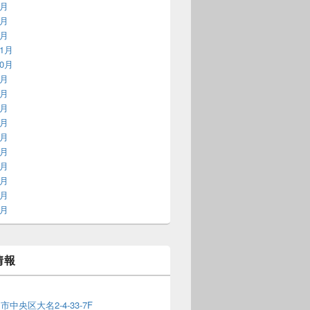
9月
8月
2月
11月
10月
9月
8月
6月
5月
3月
1月
9月
8月
7月
6月
情報
1
中央区大名2-4-33-7F