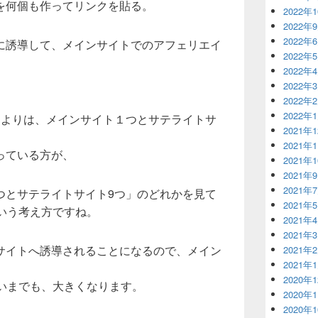
を何個も作ってリンクを貼る。
2022年
2022年
2022年
に誘導して、メインサイトでのアフェリエイ
2022年
2022年
2022年
2022年
2022年
るよりは、メインサイト１つとサテライトサ
2021年
2021年
持っている方が、
2021年
2021年
2021年
つとサテライトサイト9つ」のどれかを見て
2021年
いう考え方ですね。
2021年
2021年
サイトへ誘導されることになるので、メイン
2021年
2021年
2020年
ないまでも、大きくなります。
2020年
2020年