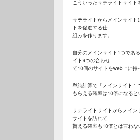
こういったサテライトサイト
サテライトからメインサイト
トを促進する仕
組みを作ります。
自分のメインサイト1つであ
イト9つの合わせ
て10個のサイトをweb上に
単純計算で「メインサイト１
もらえる確率は10倍になると
サテライトサイトからメイン
サイトを訪れて
貰える確率も10倍とは言わ